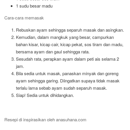
1 sudu besar madu
Cara-cara memasak
Rebuskan ayam sehingga separuh masak dan asingkan.
Kemudian, dalam mangkuk yang besar, campurkan
bahan kisar, kicap cair, kicap pekat, sos tiram dan madu,
bersama ayam dan gaul sehingga rata.
Sesudah rata, perapkan ayam dalam peti ais selama 2
jam.
Bila sedia untuk masak, panaskan minyak dan goreng
ayam sehingga garing. Diingatkan supaya tidak masak
terlalu lama sebab ayam sudah separuh masak.
Siap! Sedia untuk dihidangkan.
Resepi di inspirasikan oleh anasuhana.com