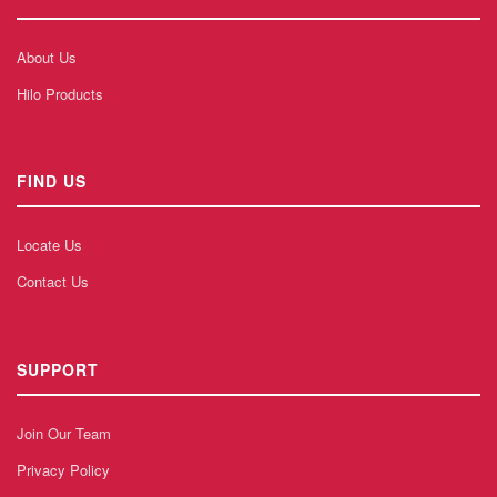
About Us
Hilo Products
FIND US
Locate Us
Contact Us
SUPPORT
Join Our Team
Privacy Policy