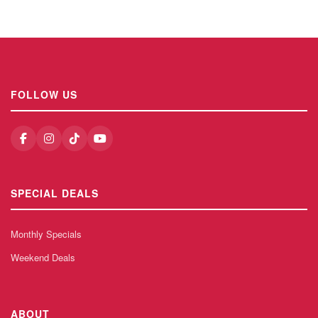
FOLLOW US
SPECIAL DEALS
Monthly Specials
Weekend Deals
ABOUT