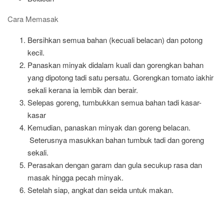
Cara Memasak
Bersihkan semua bahan (kecuali belacan) dan potong
kecil.
Panaskan minyak didalam kuali dan gorengkan bahan
yang dipotong tadi satu persatu. Gorengkan tomato iakhir
sekali kerana ia lembik dan berair.
Selepas goreng, tumbukkan semua bahan tadi kasar-
kasar
Kemudian, panaskan minyak dan goreng belacan.
Seterusnya masukkan bahan tumbuk tadi dan goreng
sekali.
Perasakan dengan garam dan gula secukup rasa dan
masak hingga pecah minyak.
Setelah siap, angkat dan seida untuk makan.