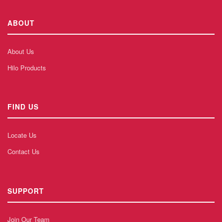
ABOUT
About Us
Hilo Products
FIND US
Locate Us
Contact Us
SUPPORT
Join Our Team